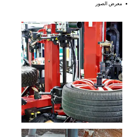
معرض الصور