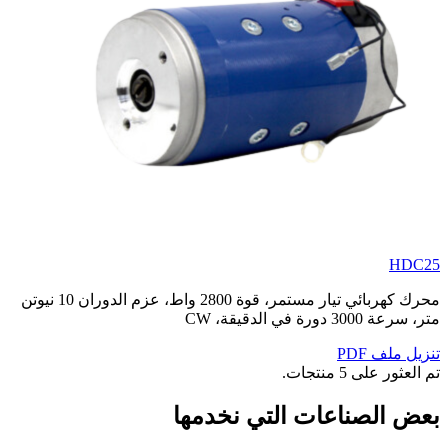
HDC25
محرك كهربائي تيار مستمر، قوة 2800 واط، عزم الدوران 10 نيوتن
متر، سرعة 3000 دورة في الدقيقة، CW
تنزيل ملف PDF
تم العثور على 5 منتجات.
بعض الصناعات التي نخدمها