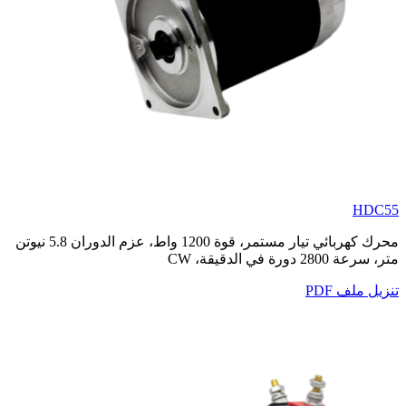
HDC55
محرك كهربائي تيار مستمر، قوة 1200 واط، عزم الدوران 5.8 نيوتن
متر، سرعة 2800 دورة في الدقيقة، CW
تنزيل ملف PDF