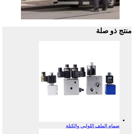
منتج ذو صلة
صمام الملف اللولبي والكتلة