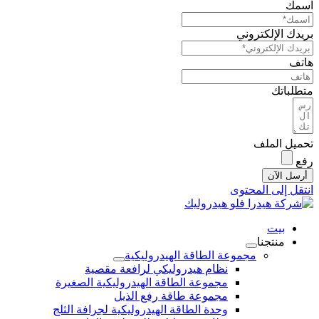
اسمك
بريدك الإلكتروني
هاتف
متطلباتك
تحميل الملف
رفع
أرسل الآن
انتقل إلى المحتوى
بيت
منتجنا
مجموعة الطاقة الهيدروليكية
نظام هيدروليكي لرافعة مقصية
مجموعة الطاقة الهيدروليكية الصغيرة
مجموعة طاقة رفع الذيل
وحدة الطاقة الهيدروليكية لجرافة الثلج