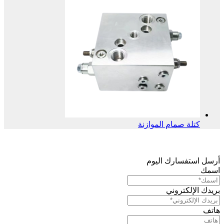
كتلة صمام الموازنة
أرسل استفسارك اليوم
اسمك
بريدك الإلكتروني
هاتف