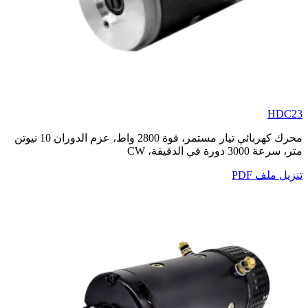
HDC23
محرك كهربائي تيار مستمر، قوة 2800 واط، عزم الدوران 10 نيوتن
متر، سرعة 3000 دورة في الدقيقة، CW
تنزيل ملف PDF