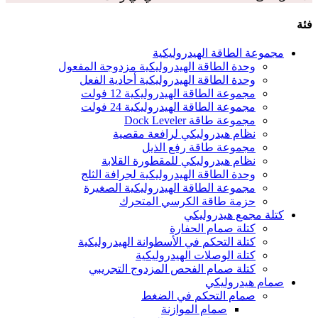
فئة
مجموعة الطاقة الهيدروليكية
وحدة الطاقة الهيدروليكية مزدوجة المفعول
وحدة الطاقة الهيدروليكية أحادية الفعل
مجموعة الطاقة الهيدروليكية 12 فولت
مجموعة الطاقة الهيدروليكية 24 فولت
مجموعة طاقة Dock Leveler
نظام هيدروليكي لرافعة مقصية
مجموعة طاقة رفع الذيل
نظام هيدروليكي للمقطورة القلابة
وحدة الطاقة الهيدروليكية لجرافة الثلج
مجموعة الطاقة الهيدروليكية الصغيرة
حزمة طاقة الكرسي المتحرك
كتلة مجمع هيدروليكي
كتلة صمام الحفارة
كتلة التحكم في الأسطوانة الهيدروليكية
كتلة الوصلات الهيدروليكية
كتلة صمام الفحص المزدوج التجريبي
صمام هيدروليكي
صمام التحكم في الضغط
صمام الموازنة