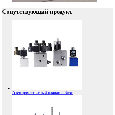
Сопутствующий продукт
Электромагнитный клапан и блок