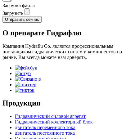
Загрузка файла
Загрузить
Отправить сейчас
О препарате Гидрафлю
Компания Hydraflu Co. является профессиональным
поставщиком гидравлических систем и компонентов на
рынке. Вы всегда можете нам доверять.
Продукция
Гидравлический силовой агрегат
Гидравлический коллекторный блок
двигатель переменного тока
двигатель постоянного тока
Гидравлический клапан