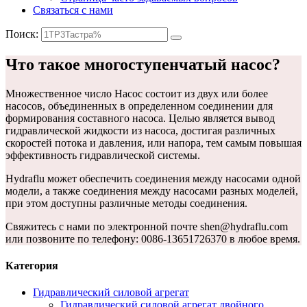
Связаться с нами
Поиск:
Что такое многоступенчатый насос?
Множественное число
Насос состоит из двух или более
насосов, объединенных в определенном соединении для
формирования составного насоса. Целью является вывод
гидравлической жидкости из насоса, достигая различных
скоростей потока и давления, или напора, тем самым повышая
эффективность гидравлической системы.
Hydraflu может обеспечить соединения между насосами одной
модели, а также соединения между насосами разных моделей,
при этом доступны различные методы соединения.
Свяжитесь с нами по электронной почте shen@hydraflu.com
или позвоните по телефону: 0086-13651726370 в любое время.
Категория
Гидравлический силовой агрегат
Гидравлический силовой агрегат двойного