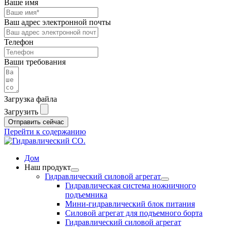
Ваше имя
Ваш адрес электронной почты
Телефон
Ваши требования
Загрузка файла
Загрузить
Отправить сейчас
Перейти к содержанию
Дом
Наш продукт
Гидравлический силовой агрегат
Гидравлическая система ножничного
подъемника
Мини-гидравлический блок питания
Силовой агрегат для подъемного борта
Гидравлический силовой агрегат