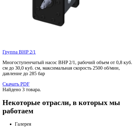
Группа BHP 2/1
Многоступенчатый насос BHP 2/1, рабочий объем от 0,8 куб.
см до 30,0 куб. см, максимальная скорость 25
00 об/мин,
давление до 285 бар
Скачать PDF
Найдено 3 товара.
Некоторые отрасли, в которых мы
работаем
Галерея