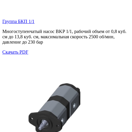
Группа БКП 1/1
Многоступенчатый насос BKP 1/1, рабочий объем от 0,8 куб.
см до 13,8 куб. см, максимальная скорость 25
00 об/мин,
давление до 230 бар
Скачать PDF