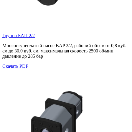
Группа БАП 2/2
Многоступенчатый насос BAP 2/2, рабочий объем от 0,8 куб.
см до 30,0 куб. см, максимальная скорость 25
00 об/мин,
давление до 285 бар
Скачать PDF