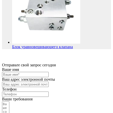
Блок уравновешивающего клапана
Отправьте свой запрос сегодня
Ваше имя
Ваш адрес электронной почты
Телефон
Ваши требования