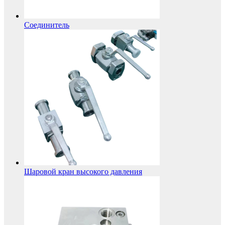
Соединитель
Шаровой кран высокого давления