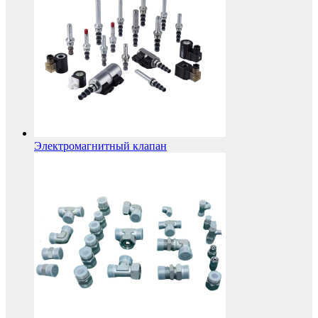
Электромагнитный клапан