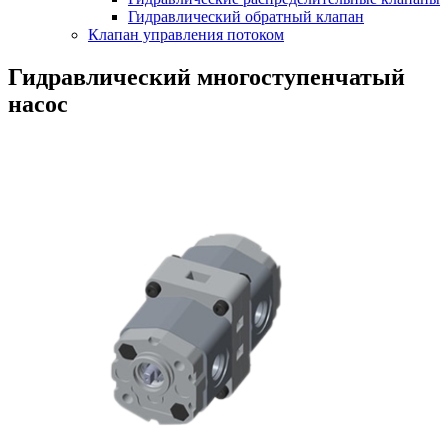
Гидравлический обратный клапан
Клапан управления потоком
Гидравлический многоступенчатый
насос