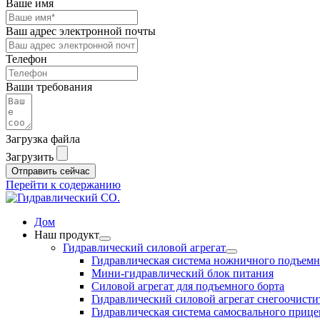
Ваше имя
Ваш адрес электронной почты
Телефон
Ваши требования
Загрузка файла
Загрузить
Отправить сейчас
Перейти к содержанию
Дом
Наш продукт
Гидравлический силовой агрегат
Гидравлическая система ножничного подъем
Мини-гидравлический блок питания
Силовой агрегат для подъемного борта
Гидравлический силовой агрегат снегоочисти
Гидравлическая система самосвального прице