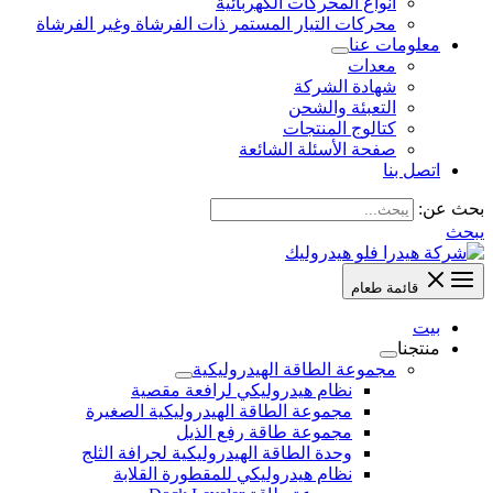
أنواع المحركات الكهربائية
محركات التيار المستمر ذات الفرشاة وغير الفرشاة
معلومات عنا
معدات
شهادة الشركة
التعبئة والشحن
كتالوج المنتجات
صفحة الأسئلة الشائعة
اتصل بنا
بحث عن:
يبحث
قائمة طعام
بيت
منتجنا
مجموعة الطاقة الهيدروليكية
نظام هيدروليكي لرافعة مقصية
مجموعة الطاقة الهيدروليكية الصغيرة
مجموعة طاقة رفع الذيل
وحدة الطاقة الهيدروليكية لجرافة الثلج
نظام هيدروليكي للمقطورة القلابة