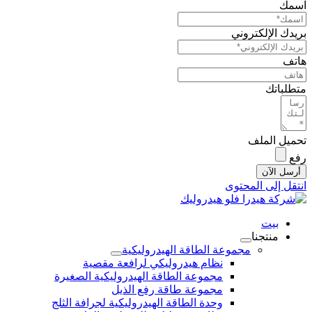
اسمك
بريدك الإلكتروني
هاتف
متطلباتك
تحميل الملف
رفع
أرسل الآن
انتقل إلى المحتوى
بيت
منتجنا
مجموعة الطاقة الهيدروليكية
نظام هيدروليكي لرافعة مقصية
مجموعة الطاقة الهيدروليكية الصغيرة
مجموعة طاقة رفع الذيل
وحدة الطاقة الهيدروليكية لجرافة الثلج