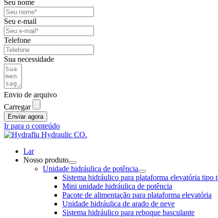
Seu nome
Seu e-mail
Telefone
Sua necessidade
Envio de arquivo
Carregar
Enviar agora
Ir para o conteúdo
Lar
Nosso produto
Unidade hidráulica de potência
Sistema hidráulico para plataforma elevatória tipo 
Mini unidade hidráulica de potência
Pacote de alimentação para plataforma elevatória
Unidade hidráulica de arado de neve
Sistema hidráulico para reboque basculante