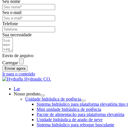
Seu nome
Seu e-mail
Telefone
Sua necessidade
Envio de arquivo
Carregar
Enviar agora
Ir para o conteúdo
Lar
Nosso produto
Unidade hidráulica de potência
Sistema hidráulico para plataforma elevatória tipo 
Mini unidade hidráulica de potência
Pacote de alimentação para plataforma elevatória
Unidade hidráulica de arado de neve
Sistema hidráulico para reboque basculante