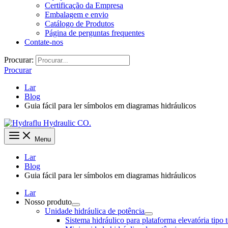
Certificação da Empresa
Embalagem e envio
Catálogo de Produtos
Página de perguntas frequentes
Contate-nos
Procurar:
Procurar
Lar
Blog
Guia fácil para ler símbolos em diagramas hidráulicos
Menu
Lar
Blog
Guia fácil para ler símbolos em diagramas hidráulicos
Lar
Nosso produto
Unidade hidráulica de potência
Sistema hidráulico para plataforma elevatória tipo 