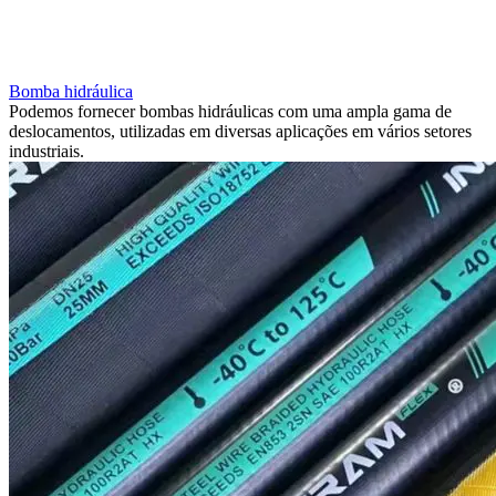
Bomba hidráulica
Podemos fornecer bombas hidráulicas com uma ampla gama de
deslocamentos, utilizadas em diversas aplicações em vários setores
industriais.