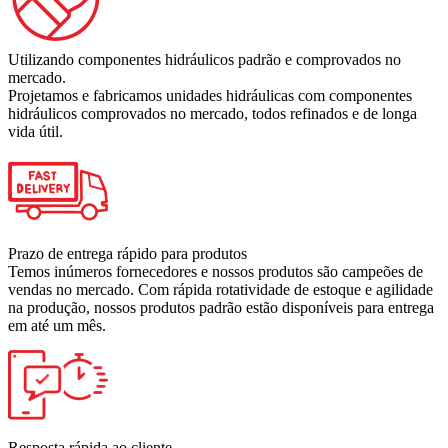
Utilizando componentes hidráulicos padrão e comprovados no
mercado.
Projetamos e fabricamos unidades hidráulicas com componentes
hidráulicos comprovados no mercado, todos refinados e de longa
vida útil.
Prazo de entrega rápido para produtos
Temos inúmeros fornecedores e nossos produtos são campeões de
vendas no mercado. Com rápida rotatividade de estoque e agilidade
na produção, nossos produtos padrão estão disponíveis para entrega
em até um mês.
Resposta rápida ao cliente