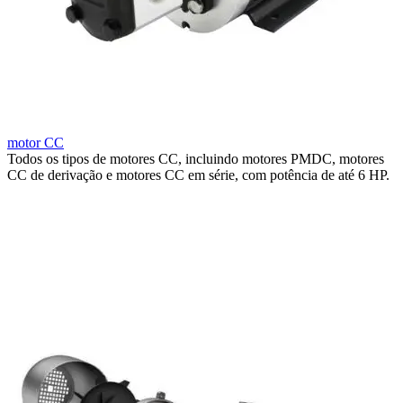
motor CC
Todos os tipos de motores CC, incluindo motores PMDC, motores
CC de derivação e motores CC em série, com potência de até 6 HP.