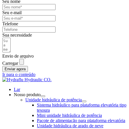
Seu nome
Seu e-mail
Telefone
Sua necessidade
Envio de arquivo
Carregar
Enviar agora
Ir para o conteúdo
Lar
Nosso produto
Unidade hidráulica de potência
Sistema hidráulico para plataforma elevatória tipo
tesoura
Mini unidade hidráulica de potência
Pacote de alimentação para plataforma elevatória
Unidade hidráulica de arado de neve