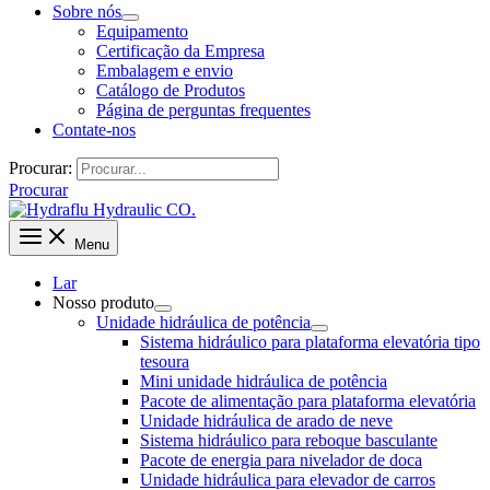
Sobre nós
Equipamento
Certificação da Empresa
Embalagem e envio
Catálogo de Produtos
Página de perguntas frequentes
Contate-nos
Procurar:
Procurar
Menu
Lar
Nosso produto
Unidade hidráulica de potência
Sistema hidráulico para plataforma elevatória tipo
tesoura
Mini unidade hidráulica de potência
Pacote de alimentação para plataforma elevatória
Unidade hidráulica de arado de neve
Sistema hidráulico para reboque basculante
Pacote de energia para nivelador de doca
Unidade hidráulica para elevador de carros