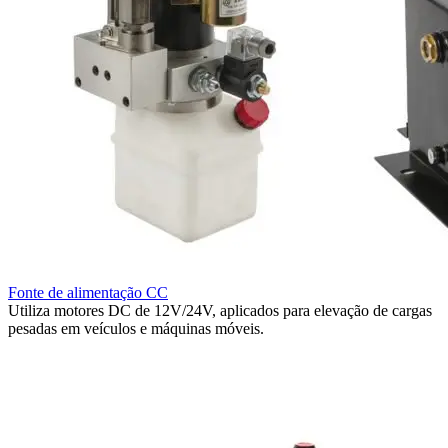
Fonte de alimentação CC
Utiliza motores DC de 12V/24V, aplicados para elevação de cargas
pesadas em veículos e máquinas móveis.