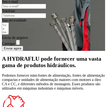
Seu e-mail
Telefone
Sua necessidade
Envio de arquivo
Carregar
Enviar agora
A HYDRAFLU pode fornecer uma vasta
gama de produtos hidráulicos.
Podemos fornecer mini-fontes de alimentação, fontes de alimentação
compactas e unidades de alimentação maiores com motores a óleo
CA e CC, e diferentes métodos de montagem. Esses produtos são
utilizados em máquinas industriais e máquinas móveis.