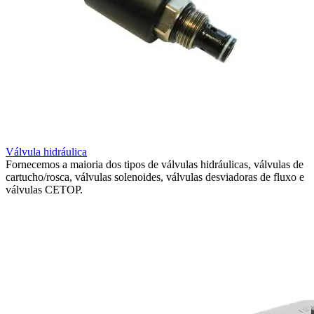
Válvula hidráulica
Fornecemos a maioria dos tipos de válvulas hidráulicas, válvulas de
cartucho/rosca, válvulas solenoides, válvulas desviadoras de fluxo e
válvulas CETOP.