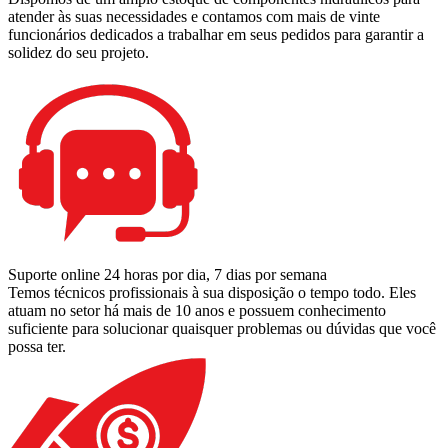
atender às suas necessidades e contamos com mais de vinte
funcionários dedicados a trabalhar em seus pedidos para garantir a
solidez do seu projeto.
Suporte online 24 horas por dia, 7 dias por semana
Temos técnicos profissionais à sua disposição o tempo todo. Eles
atuam no setor há mais de 10 anos e possuem conhecimento
suficiente para solucionar quaisquer problemas ou dúvidas que você
possa ter.