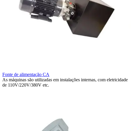
Fonte de alimentação CA
As máquinas são utilizadas em instalações internas, com eletricidade
de 110V/220V/380V etc.