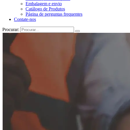
Embalagem e envio
Catálogo de Produtos
Página de perguntas frequentes
Contate-nos
Procurar: