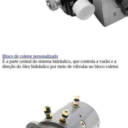
Bloco de coletor personalizado
É a parte central do sistema hidráulico, que controla a vazão e a
direção do óleo hidráulico por meio de válvulas no bloco coletor.