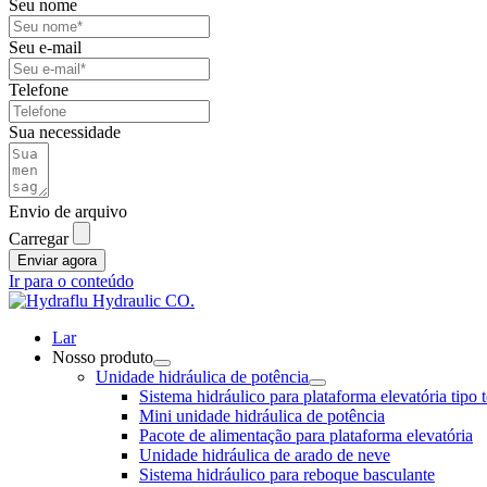
Seu nome
Seu e-mail
Telefone
Sua necessidade
Envio de arquivo
Carregar
Enviar agora
Ir para o conteúdo
Lar
Nosso produto
Unidade hidráulica de potência
Sistema hidráulico para plataforma elevatória tipo 
Mini unidade hidráulica de potência
Pacote de alimentação para plataforma elevatória
Unidade hidráulica de arado de neve
Sistema hidráulico para reboque basculante