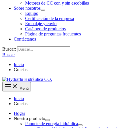
Motores de CC con y sin escobillas
Sobre nosotros
Equipo
Certificación de la empresa
Embalaje y envío
Catálogo de productos
Página de preguntas frecuentes
Contáctanos
Buscar:
Buscar
Inicio
Gracias
Menú
Inicio
Gracias
Hogar
Nuestro producto
Paquete de energía hidráulica