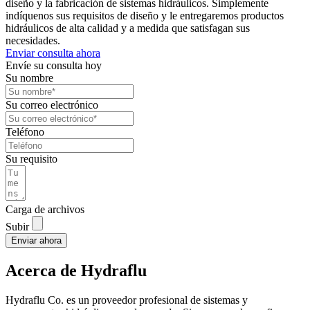
diseño y la fabricación de sistemas hidráulicos. Simplemente
indíquenos sus requisitos de diseño y le entregaremos productos
hidráulicos de alta calidad y a medida que satisfagan sus
necesidades.
Enviar consulta ahora
Envíe su consulta hoy
Su nombre
Su correo electrónico
Teléfono
Su requisito
Carga de archivos
Subir
Enviar ahora
Acerca de Hydraflu
Hydraflu Co. es un proveedor profesional de sistemas y