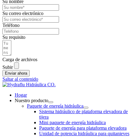
Su nombre
Su correo electrónico
Teléfono
Su requisito
Carga de archivos
Subir
Enviar ahora
Saltar al contenido
Hogar
Nuestro producto
Paquete de energía hidráulica
Sistema hidráulico de plataforma elevadora de
tijera
Mini paquete de energía hidráulica
Paquete de energía para plataforma elevadora
Unidad de potencia hidráulica para quitanieves