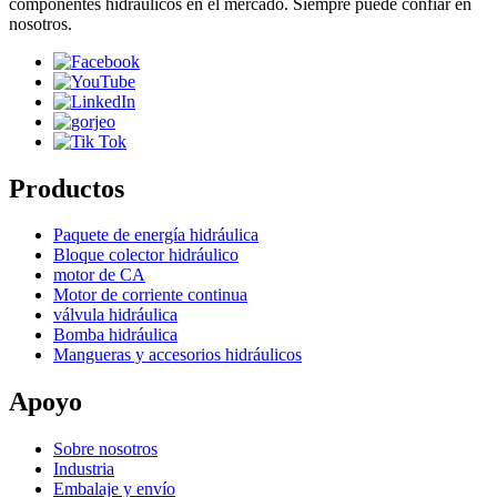
componentes hidráulicos en el mercado. Siempre puede confiar en
nosotros.
Productos
Paquete de energía hidráulica
Bloque colector hidráulico
motor de CA
Motor de corriente continua
válvula hidráulica
Bomba hidráulica
Mangueras y accesorios hidráulicos
Apoyo
Sobre nosotros
Industria
Embalaje y envío