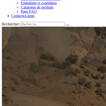
Emballage et expédition
Catalogue de produits
Page FAQ
Contactez-nous
Rechercher: