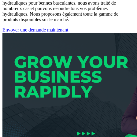
hydrauliques pour bennes basculantes, nous avons traité de
nombreux cas et pouvons résoudre tous vos problèmes
hydrauliques. Nous proposons également toute la gamme de
produits disponibles sur le marché.
Envoyer une demande maintenant