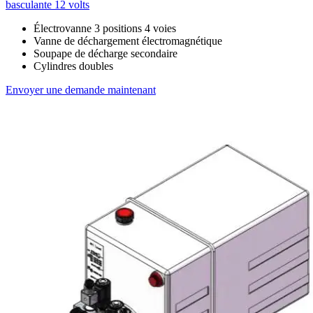
basculante 12 volts
Électrovanne 3 positions 4 voies
Vanne de déchargement électromagnétique
Soupape de décharge secondaire
Cylindres doubles
Envoyer une demande maintenant