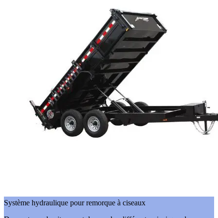
Système hydraulique pour remorque à ciseaux