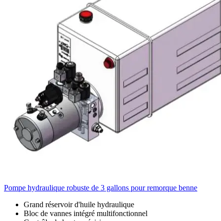
Pompe hydraulique robuste de 3 gallons pour remorque benne
Grand réservoir d'huile hydraulique
Bloc de vannes intégré multifonctionnel