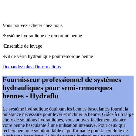
efficace.
Vous pouvez acheter chez nous
·
Système hydraulique de remorque benne
·
Ensemble de levage
·
Kit de vérin hydraulique pour remorque benne
Demandez plus d'informations
Fournisseur professionnel de systèmes
hydrauliques pour semi-remorques
bennes - Hydraflu
Le système hydraulique équipant les bennes basculantes fournit la
puissance nécessaire pour lever et incliner la benne. Grâce à un large
choix de solutions hydrauliques, vous pouvez facilement adapter
votre benne basculante à une utilisation intensive. Pour ceux qui
recherchent une solution fiable et performante pour la conduite de