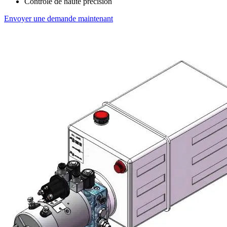
Contrôle de haute précision
Envoyer une demande maintenant