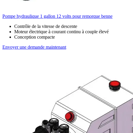
Pompe hydraulique 1 gallon 12 volts pour remorque benne
Contrôle de la vitesse de descente
Moteur électrique à courant continu à couple élevé
Conception compacte
Envoyer une demande maintenant