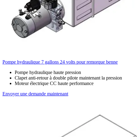
Pompe hydraulique 7 gallons 24 volts pour remorque benne
Pompe hydraulique haute pression
Clapet anti-retour à double pilote maintenant la pression
Moteur électrique CC haute performance
Envoyer une demande maintenant