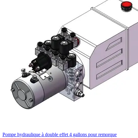
Pompe hydraulique à double effet 4 gallons pour remorque