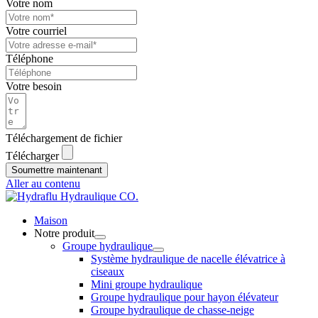
Votre nom
Votre courriel
Téléphone
Votre besoin
Téléchargement de fichier
Télécharger
Soumettre maintenant
Aller au contenu
Maison
Notre produit
Groupe hydraulique
Système hydraulique de nacelle élévatrice à
ciseaux
Mini groupe hydraulique
Groupe hydraulique pour hayon élévateur
Groupe hydraulique de chasse-neige