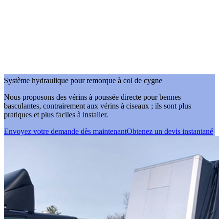
Système hydraulique pour remorque à col de cygne
Nous proposons des vérins à poussée directe pour bennes
basculantes, contrairement aux vérins à ciseaux ; ils sont plus
pratiques et plus faciles à installer.
Envoyez votre demande dès maintenant
Obtenez un devis instantané