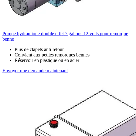
Pompe hydraulique double effet 7 gallons 12 volts pour remorque
benne
Plus de clapets anti-retour
Convient aux petites remorques bennes
Réservoir en plastique ou en acier
Envoyer une demande maintenant