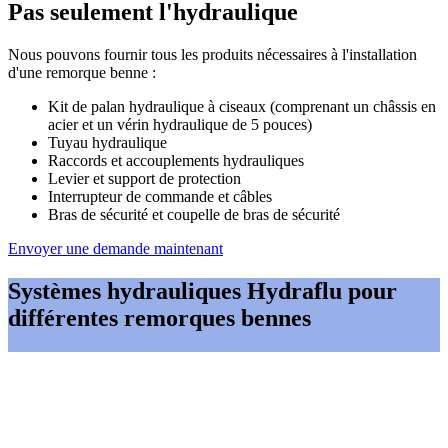
Pas seulement l'hydraulique
Nous pouvons fournir tous les produits nécessaires à l'installation
d'une remorque benne :
Kit de palan hydraulique à ciseaux (comprenant un châssis en
acier et un vérin hydraulique de 5 pouces)
Tuyau hydraulique
Raccords et accouplements hydrauliques
Levier et support de protection
Interrupteur de commande et câbles
Bras de sécurité et coupelle de bras de sécurité
Envoyer une demande maintenant
Systèmes hydrauliques Hydraflu pour
différentes remorques bennes