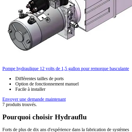
Pompe hydraulique 12 volts de 1,5 gallon pour remorque basculante
Différentes tailles de ports
Option de fonctionnement manuel
Facile à installer
Envoyer une demande maintenant
7 produits trouvés.
Pourquoi choisir Hydrauflu
Forts de plus de dix ans d'expérience dans la fabrication de systèmes