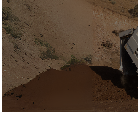
Laissez Hydraflu rendre votre
remorque benne fiable et