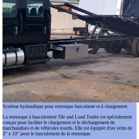
Système hydraulique pour remorque basculante et à chargement
La remorque à basculement Tile and Load Trailer est spécialement
conçue pour faciliter le chargement et le déchargement de
marchandises et de véhicules lourds. Elle est équipée d'un vérin de
3″ x 10″ pour le basculement de la remorque.