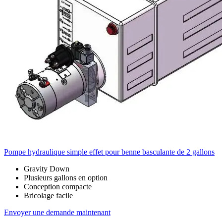
Pompe hydraulique simple effet pour benne basculante de 2 gallons
Gravity Down
Plusieurs gallons en option
Conception compacte
Bricolage facile
Envoyer une demande maintenant