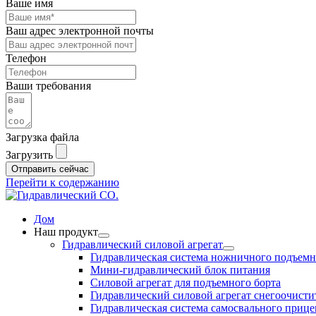
Ваше имя
Ваш адрес электронной почты
Телефон
Ваши требования
Загрузка файла
Загрузить
Отправить сейчас
Перейти к содержанию
Дом
Наш продукт
Гидравлический силовой агрегат
Гидравлическая система ножничного подъем
Мини-гидравлический блок питания
Силовой агрегат для подъемного борта
Гидравлический силовой агрегат снегоочисти
Гидравлическая система самосвального прице