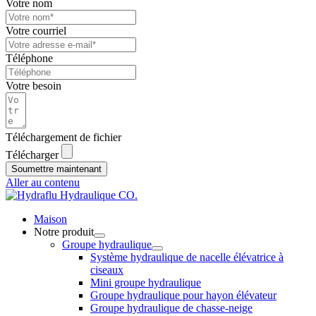
Votre nom
Votre courriel
Téléphone
Votre besoin
Téléchargement de fichier
Télécharger
Soumettre maintenant
Aller au contenu
Maison
Notre produit
Groupe hydraulique
Système hydraulique de nacelle élévatrice à
ciseaux
Mini groupe hydraulique
Groupe hydraulique pour hayon élévateur
Groupe hydraulique de chasse-neige