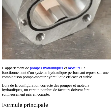
L'appariement de
pompes hydrauliques
et
moteurs
Le
fonctionnement d'un système hydraulique performant repose sur une
combinaison pompe-moteur hydraulique efficace et stable.
Lors de la configuration correcte des pompes et moteurs
hydrauliques, un certain nombre de facteurs doivent être
soigneusement pris en compte.
Formule principale