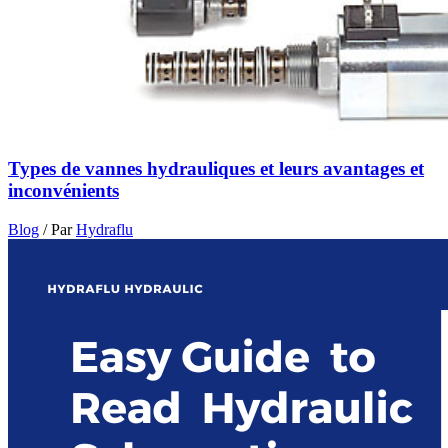
Types de vannes hydrauliques et leurs avantages et
inconvénients
Blog
/ Par
Hydraflu