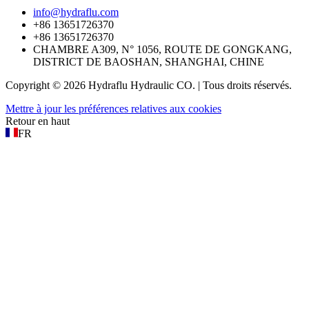
info@hydraflu.com
+86 13651726370
+86 13651726370
CHAMBRE A309, N° 1056, ROUTE DE GONGKANG,
DISTRICT DE BAOSHAN, SHANGHAI, CHINE
Copyright © 2026 Hydraflu Hydraulic CO. | Tous droits réservés.
Mettre à jour les préférences relatives aux cookies
Retour en haut
FR