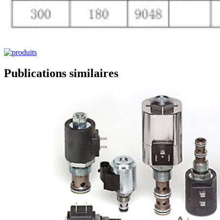
Publications similaires