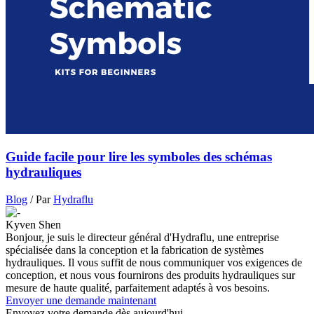
Guide facile pour lire les symboles des schémas
hydrauliques
Blog
/ Par
Hydraflu
Kyven Shen
Bonjour, je suis le directeur général d'Hydraflu, une entreprise
spécialisée dans la conception et la fabrication de systèmes
hydrauliques. Il vous suffit de nous communiquer vos exigences de
conception, et nous vous fournirons des produits hydrauliques sur
mesure de haute qualité, parfaitement adaptés à vos besoins.
Envoyer une demande maintenant
Envoyez votre demande dès aujourd'hui