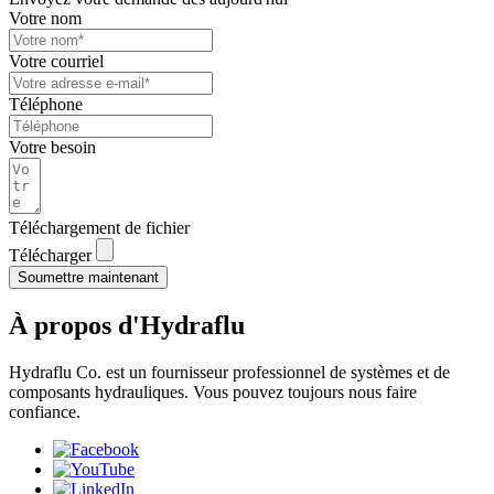
Votre nom
Votre courriel
Téléphone
Votre besoin
Téléchargement de fichier
Télécharger
Soumettre maintenant
À propos d'Hydraflu
Hydraflu Co. est un fournisseur professionnel de systèmes et de
composants hydrauliques. Vous pouvez toujours nous faire
confiance.