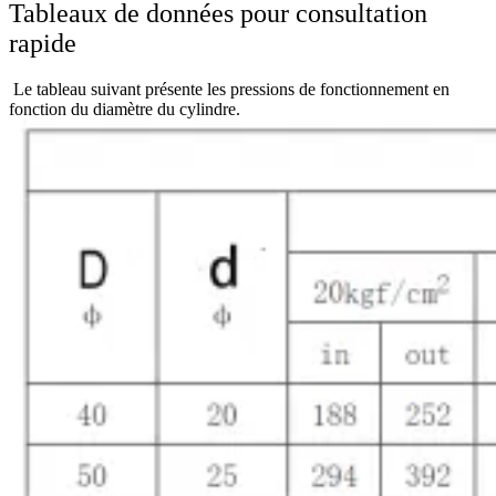
Tableaux de données pour consultation
rapide
Le tableau suivant présente les pressions de fonctionnement en
fonction du diamètre du cylindre.