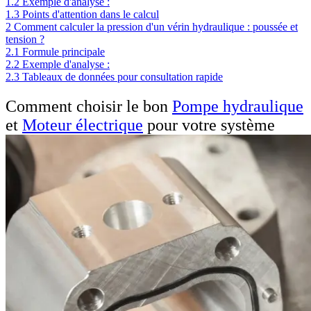
1.2
Exemple d'analyse :
1.3
Points d'attention dans le calcul
2
Comment calculer la pression d'un vérin hydraulique : poussée et
tension ?
2.1
Formule principale
2.2
Exemple d'analyse :
2.3
Tableaux de données pour consultation rapide
Comment choisir le bon
Pompe hydraulique
et
Moteur électrique
pour votre système