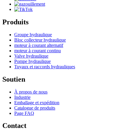
Produits
Groupe hydraulique
Bloc collecteur hydraulique
moteur à courant alternatif
moteur à courant continu
Valve hydraulique
Pompe hydraulique
Tuyaux et raccords hydrauliques
Soutien
À propos de nous
Industrie
Emballage et expédition
Catalogue de produits
Page FAQ
Contact