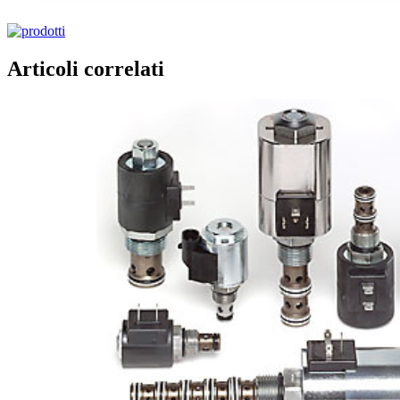
Articoli correlati