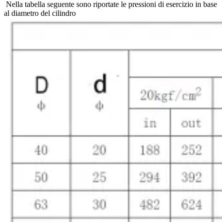
Nella tabella seguente sono riportate le pressioni di esercizio in base
al diametro del cilindro