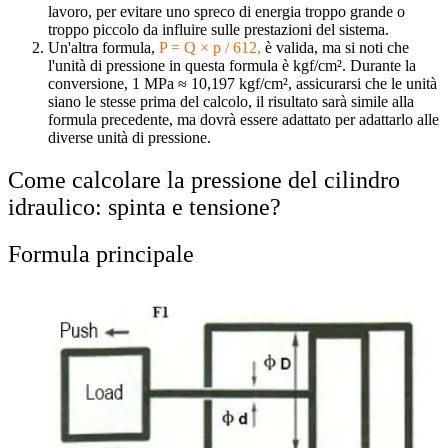
lavoro, per evitare uno spreco di energia troppo grande o
troppo piccolo da influire sulle prestazioni del sistema.
Un'altra formula,
P = Q × p / 612,
è valida, ma si noti che
l'unità di pressione in questa formula è kgf/cm².
Durante la
conversione, 1 MPa ≈ 10,197 kgf/cm², assicurarsi che le unità
siano le stesse prima del calcolo, il risultato sarà simile alla
formula precedente, ma dovrà essere adattato per adattarlo alle
diverse unità di pressione.
Come calcolare la pressione del cilindro
idraulico: spinta e tensione?
Formula principale