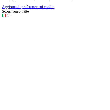
Aggiorna le preferenze sui cookie
Scorri verso l'alto
IT