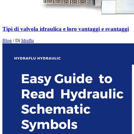
Tipi di valvola idraulica e loro vantaggi e svantaggi
Blog
/ Di
Idraflu