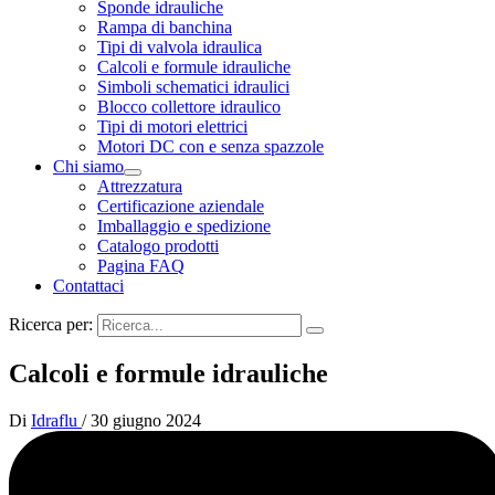
Sponde idrauliche
Rampa di banchina
Tipi di valvola idraulica
Calcoli e formule idrauliche
Simboli schematici idraulici
Blocco collettore idraulico
Tipi di motori elettrici
Motori DC con e senza spazzole
Chi siamo
Attrezzatura
Certificazione aziendale
Imballaggio e spedizione
Catalogo prodotti
Pagina FAQ
Contattaci
Ricerca per:
Calcoli e formule idrauliche
Di
Idraflu
/
30 giugno 2024