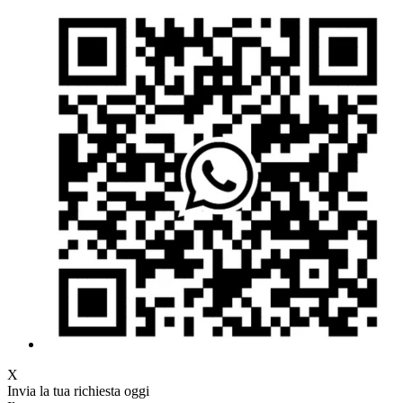
X
Invia la tua richiesta oggi