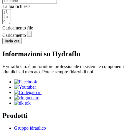
La tua richiesta
Caricamento file
Caricamento
Invia ora
Informazioni su Hydraflu
Hydraflu Co. è un fornitore professionale di sistemi e componenti
idraulici sul mercato. Potete sempre fidarvi di noi.
Prodotti
Gruppo idraulico