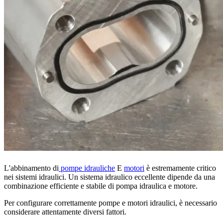
L'abbinamento di
pompe idrauliche
E
motori
è estremamente critico
nei sistemi idraulici. Un sistema idraulico eccellente dipende da una
combinazione efficiente e stabile di pompa idraulica e motore.
Per configurare correttamente pompe e motori idraulici, è necessario
considerare attentamente diversi fattori.