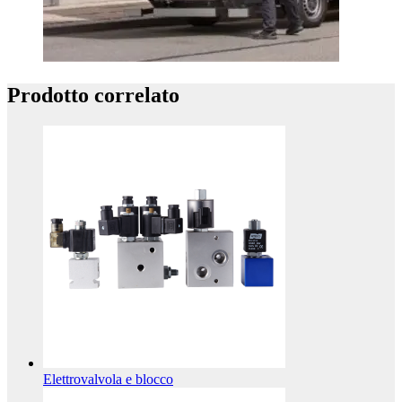
Prodotto correlato
Elettrovalvola e blocco