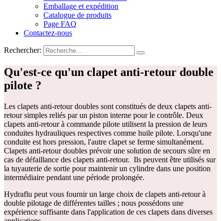
Emballage et expédition
Catalogue de produits
Page FAQ
Contactez-nous
Rechercher:
Qu'est-ce qu'un clapet anti-retour double
pilote ?
Les clapets anti-retour doubles sont constitués de deux clapets anti-
retour simples reliés par un piston interne pour le contrôle.
Deux
clapets anti-retour à commande pilote utilisent la pression de leurs
conduites hydrauliques respectives comme huile pilote. Lorsqu'une
conduite est hors pression, l'autre clapet se ferme simultanément.
Clapets anti-retour doubles
prévoir une solution de secours sûre en
cas de défaillance des clapets anti-retour.
Ils peuvent être utilisés sur
la tuyauterie de sortie pour maintenir un cylindre dans une position
intermédiaire pendant une période prolongée.
Hydraflu peut vous fournir un large choix de clapets anti-retour à
double pilotage de différentes tailles ; nous possédons une
expérience suffisante dans l'application de ces clapets dans diverses
applications.