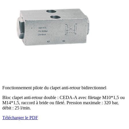
Fonctionnement pilote du clapet anti-retour bidirectionnel
Bloc clapet anti-retour double : CEDA-A avec filetage M10*1,5 ou
M14*1,5, raccord à bride ou fileté. Pression maximale : 320 bar,
débit : 25 l/min.
Télécharger le PDF