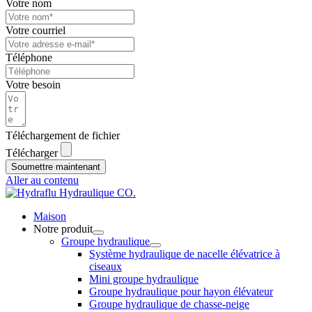
Votre nom
Votre courriel
Téléphone
Votre besoin
Téléchargement de fichier
Télécharger
Soumettre maintenant
Aller au contenu
Maison
Notre produit
Groupe hydraulique
Système hydraulique de nacelle élévatrice à
ciseaux
Mini groupe hydraulique
Groupe hydraulique pour hayon élévateur
Groupe hydraulique de chasse-neige