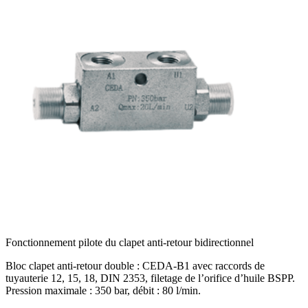
Fonctionnement pilote du clapet anti-retour bidirectionnel
Bloc clapet anti-retour double : CEDA-B1 avec raccords de
tuyauterie 12, 15, 18, DIN 2353, filetage de l’orifice d’huile BSPP.
Pression maximale : 350 bar, débit : 80 l/min.