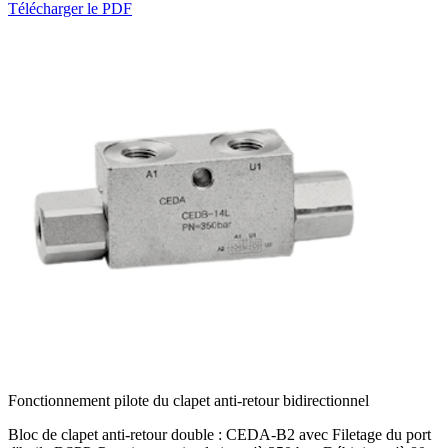
Télécharger le PDF
Fonctionnement pilote du clapet anti-retour bidirectionnel
Bloc de clapet anti-retour double : CEDA-B2 avec
Filetage du port