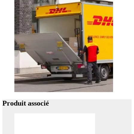
Produit associé