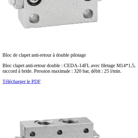
Bloc de clapet anti-retour à double pilotage
Bloc clapet anti-retour double : CEDA-14FL avec filetage M14*1,5,
raccord à bride. Pression maximale : 320 bar, débit : 25 l/min.
Télécharger le PDF