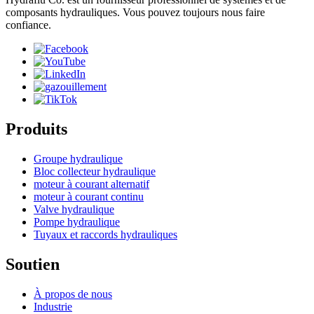
composants hydrauliques. Vous pouvez toujours nous faire
confiance.
Produits
Groupe hydraulique
Bloc collecteur hydraulique
moteur à courant alternatif
moteur à courant continu
Valve hydraulique
Pompe hydraulique
Tuyaux et raccords hydrauliques
Soutien
À propos de nous
Industrie