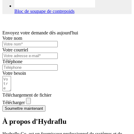
Bloc de soupape de contrepoids
Envoyez votre demande dès aujourd'hui
Votre nom
Votre courriel
Téléphone
Votre besoin
Téléchargement de fichier
Télécharger
Soumettre maintenant
À propos d'Hydraflu
Hydraflu Co. est un fournisseur professionnel de systèmes et de