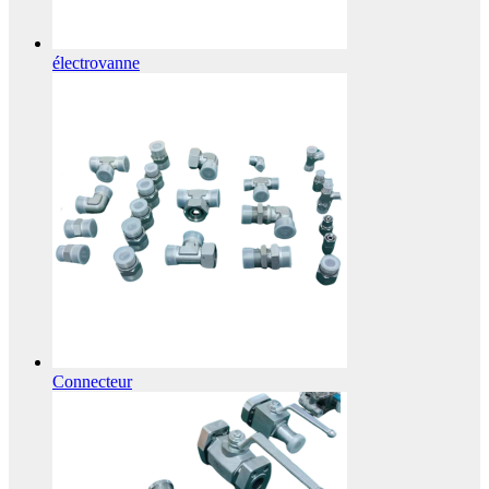
électrovanne
Connecteur