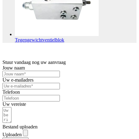
Tegengewichtventielblok
Stuur vandaag nog uw aanvraag
Jouw naam
Uw e-mailadres
Telefoon
Uw vereiste
Bestand uploaden
Uploaden