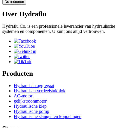
Nu indienen
Over Hydraflu
Hydraflu Co. is een professionele leverancier van hydraulische
systemen en componenten. U kunt ons altijd vertrouwen.
Producten
Hydraulisch aggregaat
Hydraulisch verdeelstukblok
AC-motor
gelijkstroommotor
Hydraulische klep
Hydraulische pomp
Hydraulische slangen en koppelingen