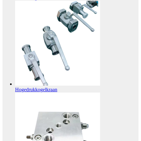
Hogedrukkogelkraan