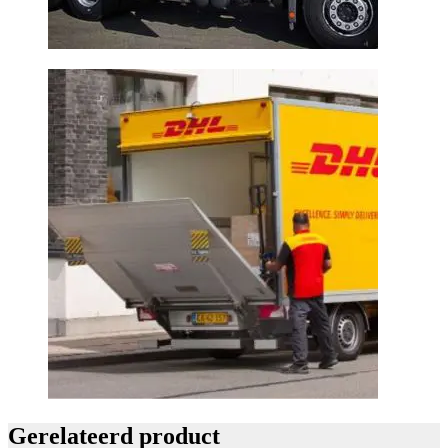
Gerelateerd product