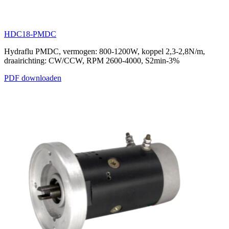
HDC18-PMDC
Hydraflu PMDC, vermogen: 800-1200W, koppel 2,3-2,8N/m,
draairichting: CW/CCW, RPM 2600-4000, S2min-3%
PDF downloaden