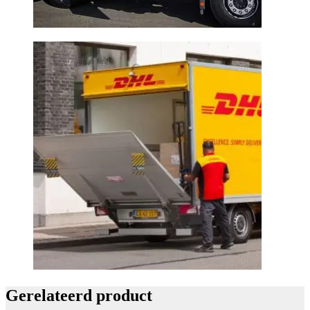
Gerelateerd product