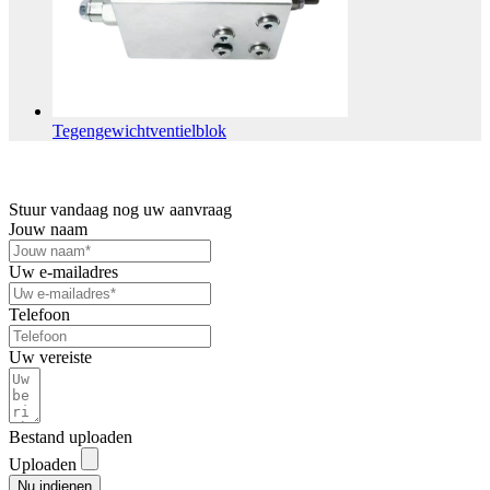
Tegengewichtventielblok
Stuur vandaag nog uw aanvraag
Jouw naam
Uw e-mailadres
Telefoon
Uw vereiste
Bestand uploaden
Uploaden
Nu indienen