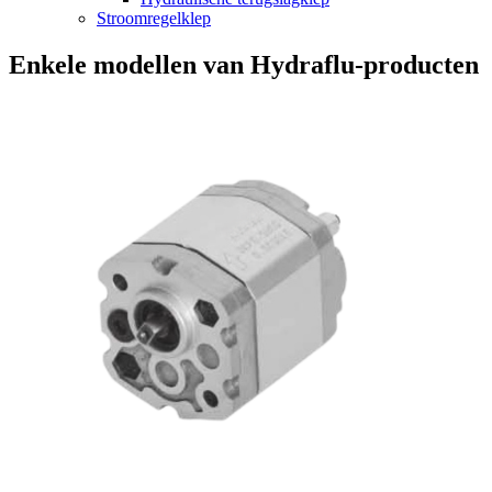
Stroomregelklep
Enkele modellen van Hydraflu-producten