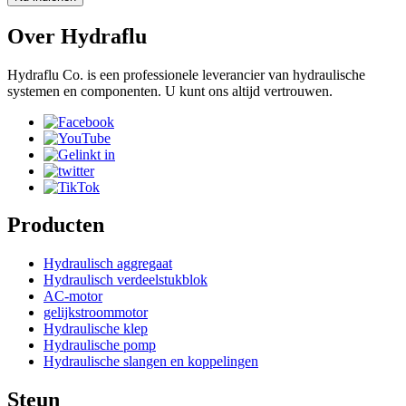
Over Hydraflu
Hydraflu Co. is een professionele leverancier van hydraulische
systemen en componenten. U kunt ons altijd vertrouwen.
Producten
Hydraulisch aggregaat
Hydraulisch verdeelstukblok
AC-motor
gelijkstroommotor
Hydraulische klep
Hydraulische pomp
Hydraulische slangen en koppelingen
Steun