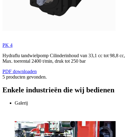
PK 4
Hydraflu tandwielpomp Cilinderinhoud van 33,1 cc tot 98,8 cc,
Max. toerental 2400 t/min, druk tot 250 bar
PDF downloaden
5 producten gevonden.
Enkele industrieën die wij bedienen
Galerij