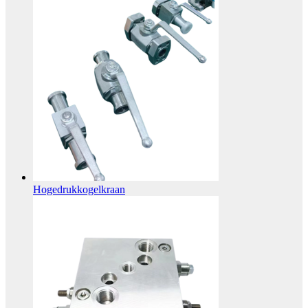
Hogedrukkogelkraan